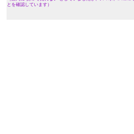
とを確認しています）