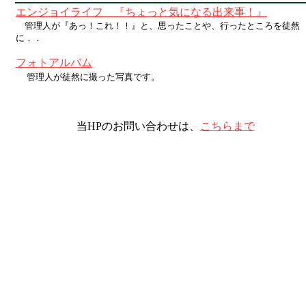
エンジョイライフ 『ちょっと気になる出来事！』
管理人が『あっ！これ！！』と、思ったことや、行ったところを徒然
に．．
フォトアルバム
管理人が徒然に撮った写真です。
当HPのお問い合わせは、
こちらまで